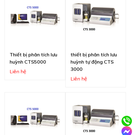
Thiết bị phân tích lưu
thiết bị phân tích lưu
huỳnh CTS5000
huỳnh tự động CTS
3000
Liên hệ
Liên hệ